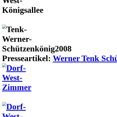
Presseartikel:
Werner Tenk Schü