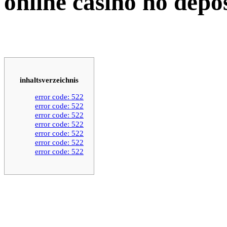
online casino no depo
inhaltsverzeichnis
error code: 522
error code: 522
error code: 522
error code: 522
error code: 522
error code: 522
error code: 522