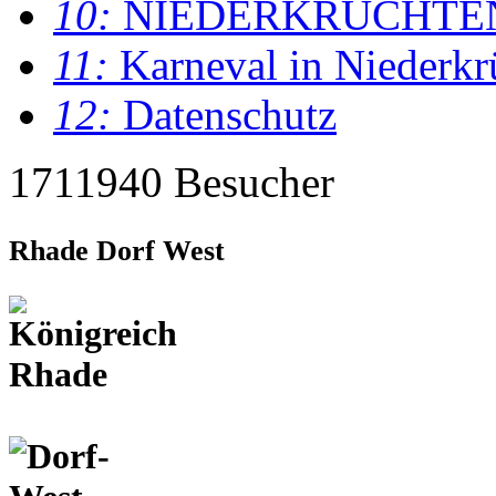
10:
NIEDERKRÜCHTE
11:
Karneval in Niederkr
12:
Datenschutz
1711940 Besucher
Rhade Dorf West