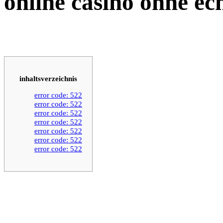
online casino ohne ec
inhaltsverzeichnis
error code: 522
error code: 522
error code: 522
error code: 522
error code: 522
error code: 522
error code: 522