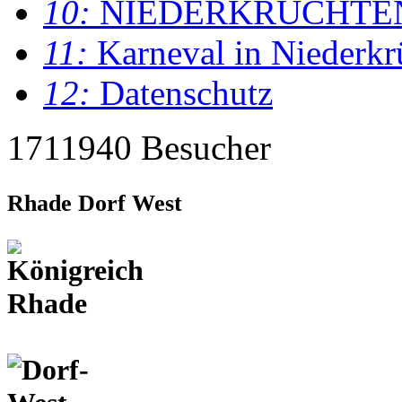
10:
NIEDERKRÜCHTE
11:
Karneval in Niederkr
12:
Datenschutz
1711940 Besucher
Rhade Dorf West