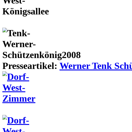
Presseartikel:
Werner Tenk Schü