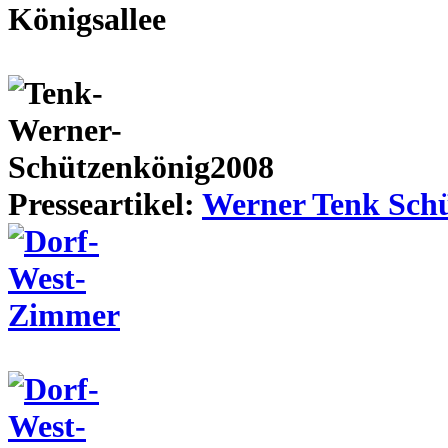
Presseartikel:
Werner Tenk Schü