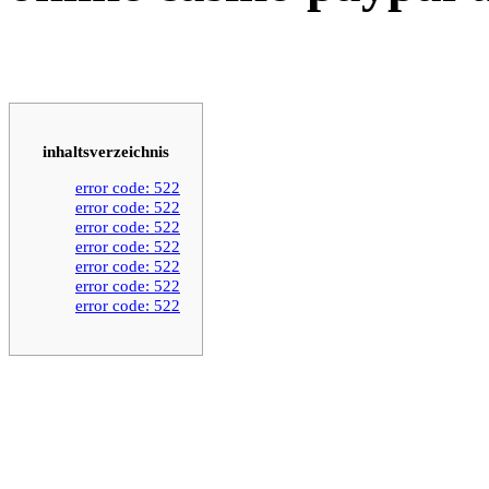
inhaltsverzeichnis
error code: 522
error code: 522
error code: 522
error code: 522
error code: 522
error code: 522
error code: 522