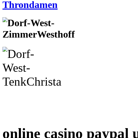
online casino paypal 