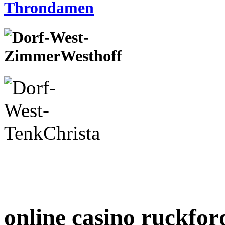
online casino ruckfo