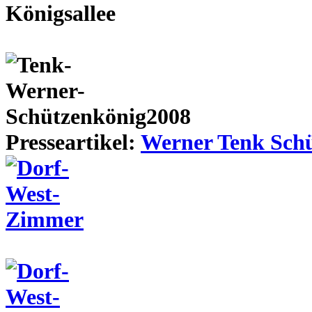
Presseartikel:
Werner Tenk Schü