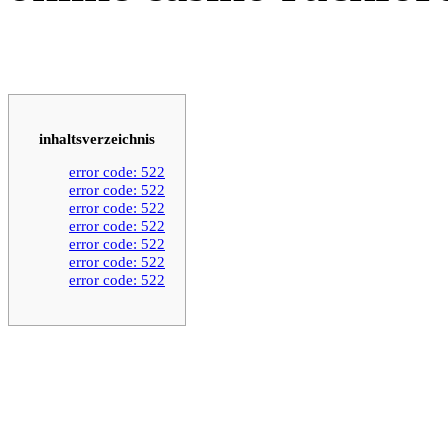
inhaltsverzeichnis
error code: 522
error code: 522
error code: 522
error code: 522
error code: 522
error code: 522
error code: 522