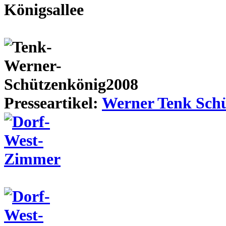
Presseartikel:
Werner Tenk Schü