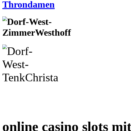
online casino slots m