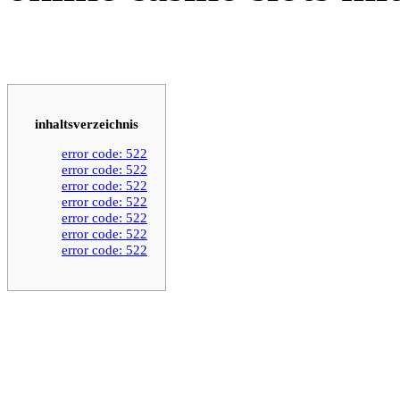
inhaltsverzeichnis
error code: 522
error code: 522
error code: 522
error code: 522
error code: 522
error code: 522
error code: 522