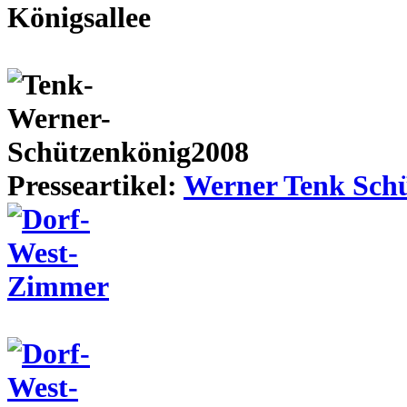
Presseartikel:
Werner Tenk Schü