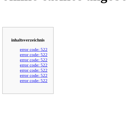
inhaltsverzeichnis
error code: 522
error code: 522
error code: 522
error code: 522
error code: 522
error code: 522
error code: 522