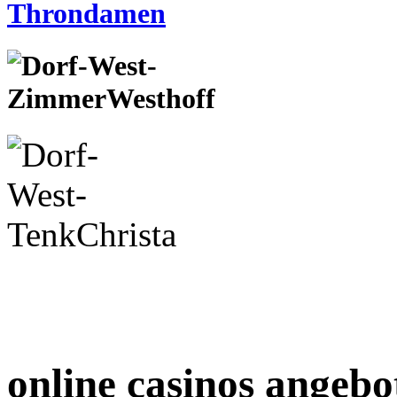
online casinos angebo