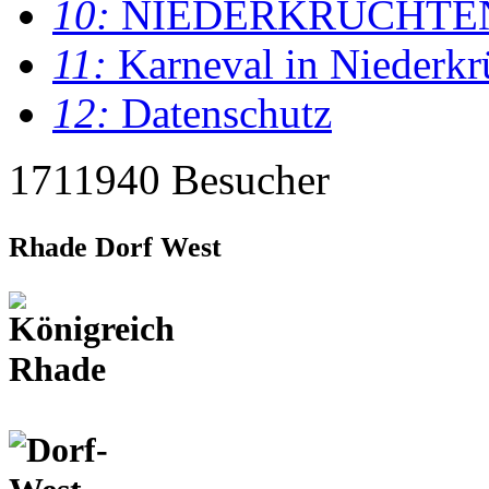
10:
NIEDERKRÜCHTE
11:
Karneval in Niederkr
12:
Datenschutz
1711940 Besucher
Rhade Dorf West