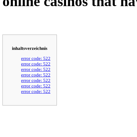
online casinos that ha
inhaltsverzeichnis
error code: 522
error code: 522
error code: 522
error code: 522
error code: 522
error code: 522
error code: 522