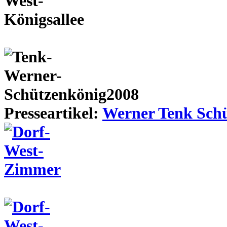
Presseartikel:
Werner Tenk Schü