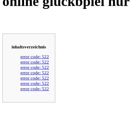
online gluckbpiel nur 
inhaltsverzeichnis
error code: 522
error code: 522
error code: 522
error code: 522
error code: 522
error code: 522
error code: 522