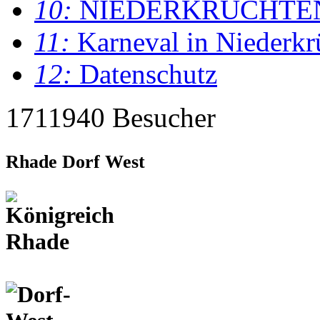
10:
NIEDERKRÜCHTE
11:
Karneval in Niederkr
12:
Datenschutz
1711940 Besucher
Rhade Dorf West