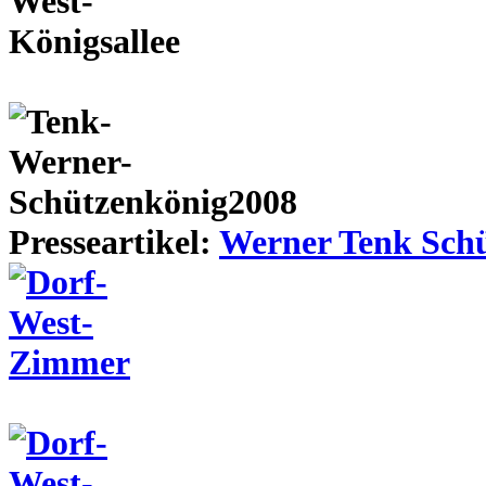
Presseartikel:
Werner Tenk Schü