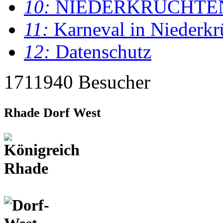
10:
NIEDERKRÜCHTE
11:
Karneval in Niederkr
12:
Datenschutz
1711940 Besucher
Rhade Dorf West