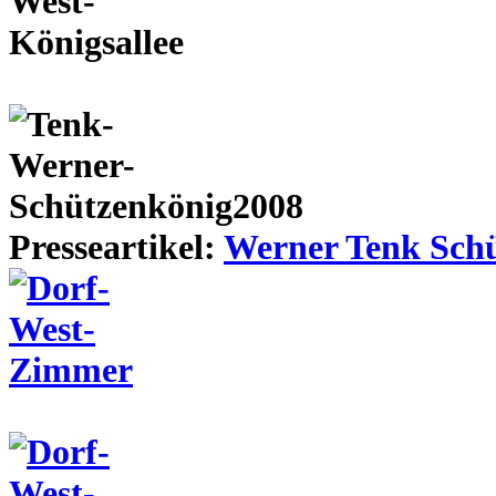
Presseartikel:
Werner Tenk Schü