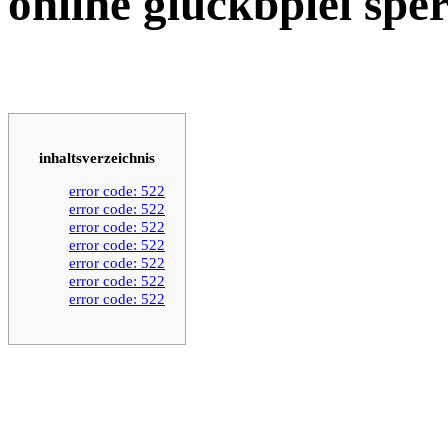
online gluckbpiel spe
inhaltsverzeichnis
error code: 522
error code: 522
error code: 522
error code: 522
error code: 522
error code: 522
error code: 522