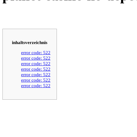
inhaltsverzeichnis
error code: 522
error code: 522
error code: 522
error code: 522
error code: 522
error code: 522
error code: 522