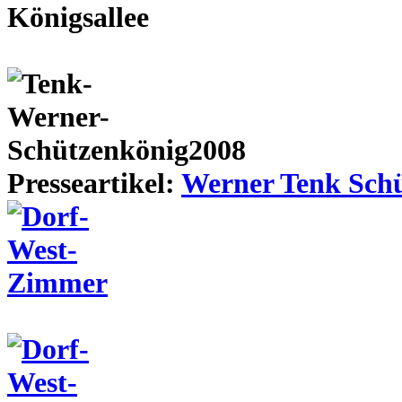
Presseartikel:
Werner Tenk Schü