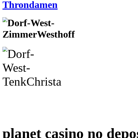
planet casino no depo