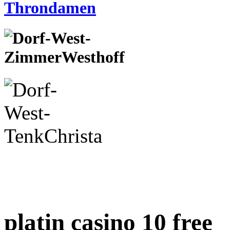
platin casino 10 free