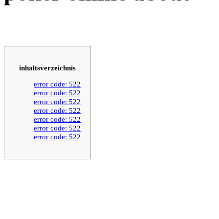
inhaltsverzeichnis
error code: 522
error code: 522
error code: 522
error code: 522
error code: 522
error code: 522
error code: 522