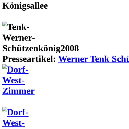
Presseartikel:
Werner Tenk Schü