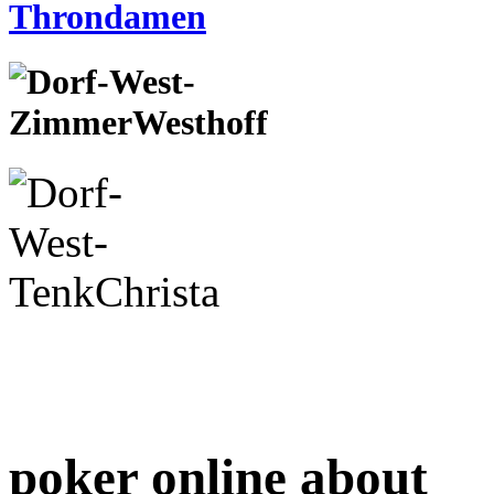
poker online about