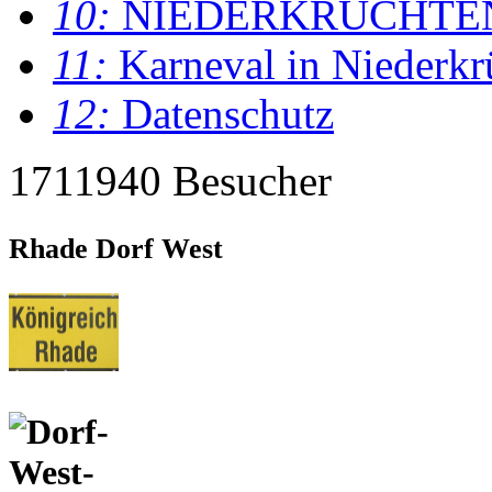
10:
NIEDERKRÜCHTE
11:
Karneval in Niederkr
12:
Datenschutz
1711940 Besucher
Rhade Dorf West