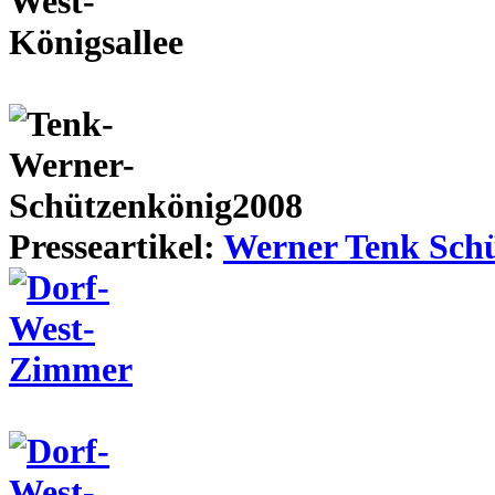
Presseartikel:
Werner Tenk Schü