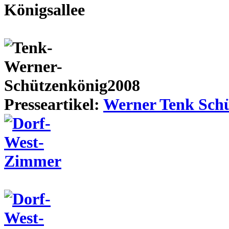
Presseartikel:
Werner Tenk Schü