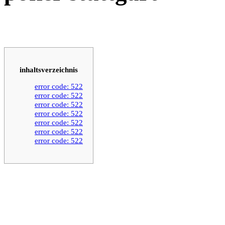
inhaltsverzeichnis
error code: 522
error code: 522
error code: 522
error code: 522
error code: 522
error code: 522
error code: 522