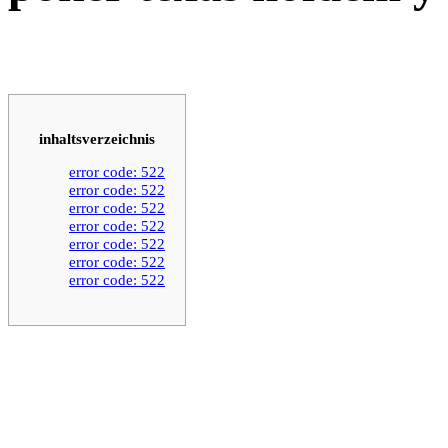
inhaltsverzeichnis
error code: 522
error code: 522
error code: 522
error code: 522
error code: 522
error code: 522
error code: 522