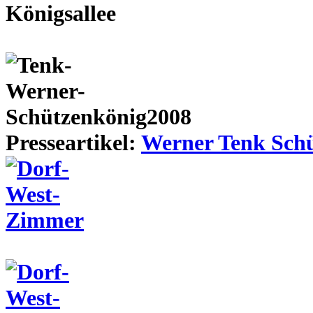
Presseartikel:
Werner Tenk Schü