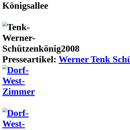
Presseartikel:
Werner Tenk Schü