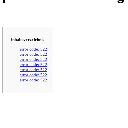
inhaltsverzeichnis
error code: 522
error code: 522
error code: 522
error code: 522
error code: 522
error code: 522
error code: 522