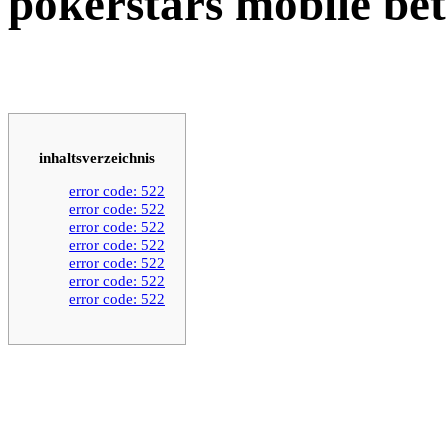
pokerstars mobile bet
inhaltsverzeichnis
error code: 522
error code: 522
error code: 522
error code: 522
error code: 522
error code: 522
error code: 522