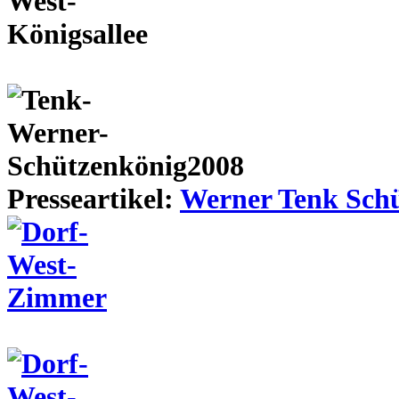
Presseartikel:
Werner Tenk Schü