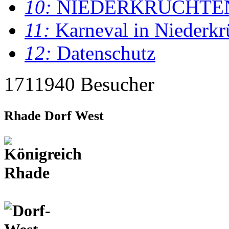
10:
NIEDERKRÜCHTE
11:
Karneval in Niederkr
12:
Datenschutz
1711940 Besucher
Rhade Dorf West