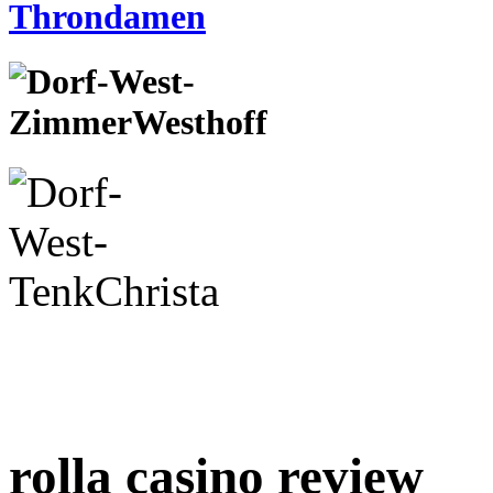
rolla casino review