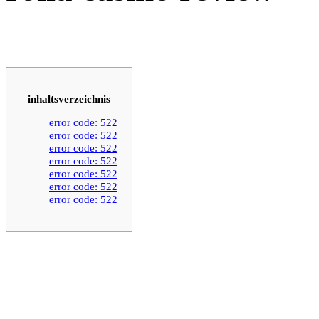
inhaltsverzeichnis
error code: 522
error code: 522
error code: 522
error code: 522
error code: 522
error code: 522
error code: 522