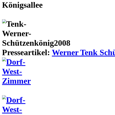
Presseartikel:
Werner Tenk Schü