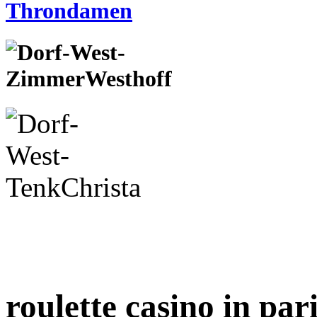
roulette casino in par