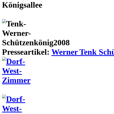
Presseartikel:
Werner Tenk Schü