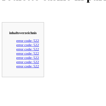
inhaltsverzeichnis
error code: 522
error code: 522
error code: 522
error code: 522
error code: 522
error code: 522
error code: 522