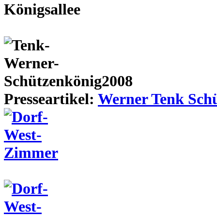
Presseartikel:
Werner Tenk Schü