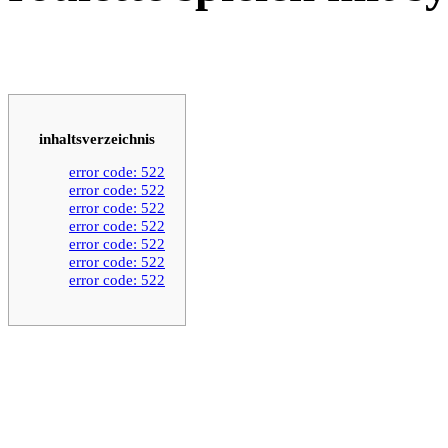
inhaltsverzeichnis
error code: 522
error code: 522
error code: 522
error code: 522
error code: 522
error code: 522
error code: 522