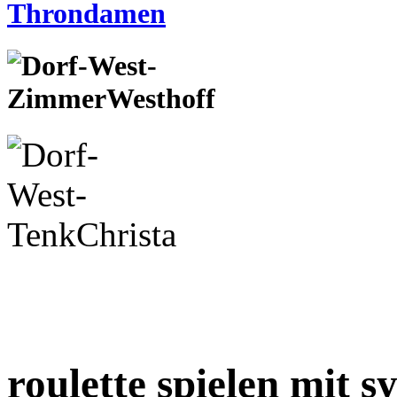
roulette spielen mit s