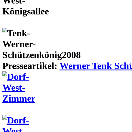
Presseartikel:
Werner Tenk Schü