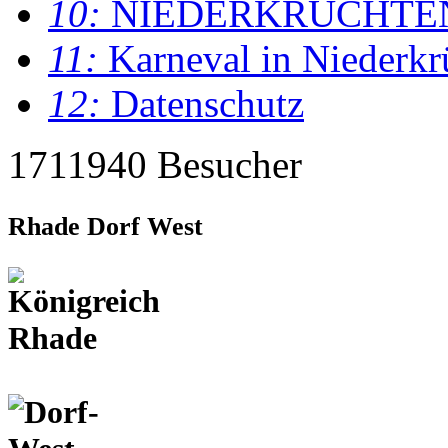
10:
NIEDERKRÜCHTE
11:
Karneval in Niederkr
12:
Datenschutz
1711940 Besucher
Rhade Dorf West