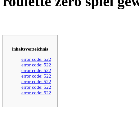
roulette zero spiel ge
inhaltsverzeichnis
error code: 522
error code: 522
error code: 522
error code: 522
error code: 522
error code: 522
error code: 522