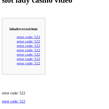
inhaltsverzeichnis
error code: 522
error code: 522
error code: 522
error code: 522
error code: 522
error code: 522
error code: 522
error code: 522
error code: 522