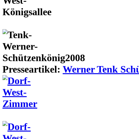
Presseartikel:
Werner Tenk Schü