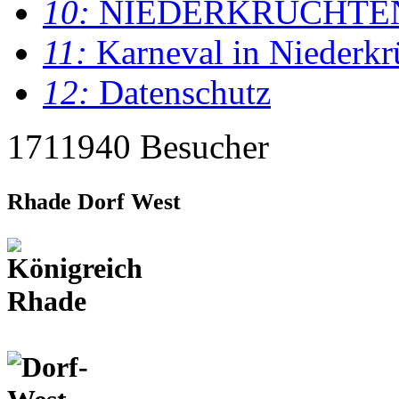
10:
NIEDERKRÜCHTE
11:
Karneval in Niederkr
12:
Datenschutz
1711940 Besucher
Rhade Dorf West