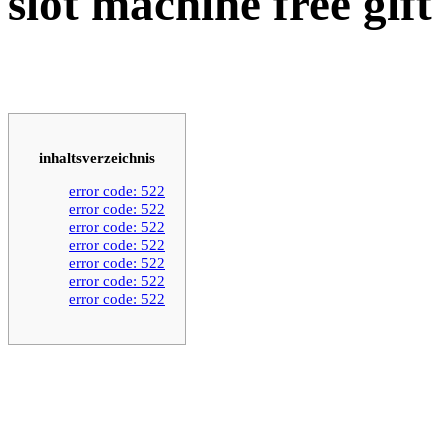
slot machine free gift
inhaltsverzeichnis
error code: 522
error code: 522
error code: 522
error code: 522
error code: 522
error code: 522
error code: 522