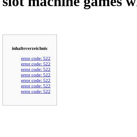
slot machine games wi
inhaltsverzeichnis
error code: 522
error code: 522
error code: 522
error code: 522
error code: 522
error code: 522
error code: 522