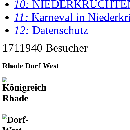
10:
NIEDERKRÜCHTE
11:
Karneval in Niederkr
12:
Datenschutz
1711940 Besucher
Rhade Dorf West