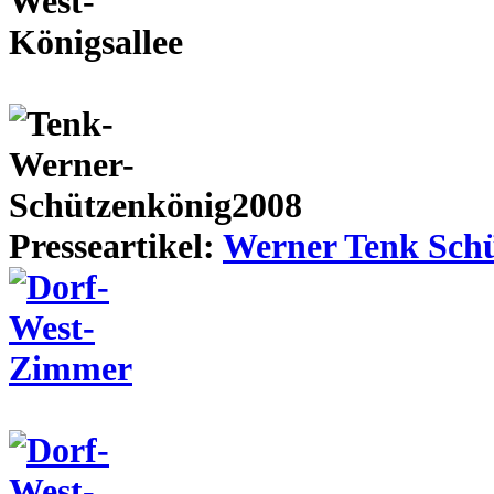
Presseartikel:
Werner Tenk Schü