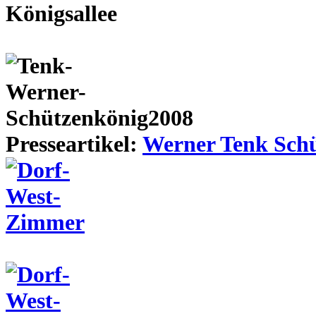
Presseartikel:
Werner Tenk Schü