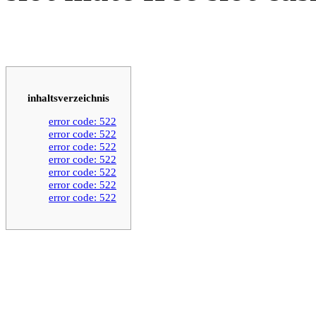
inhaltsverzeichnis
error code: 522
error code: 522
error code: 522
error code: 522
error code: 522
error code: 522
error code: 522