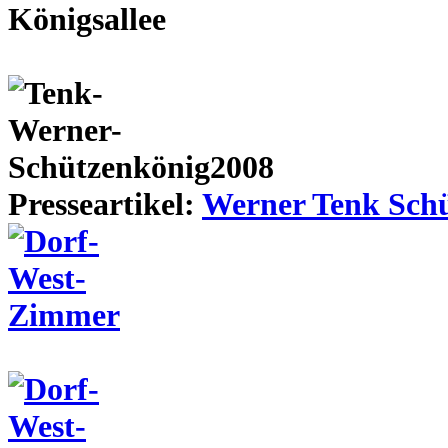
Presseartikel:
Werner Tenk Schü