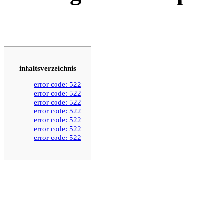
inhaltsverzeichnis
error code: 522
error code: 522
error code: 522
error code: 522
error code: 522
error code: 522
error code: 522