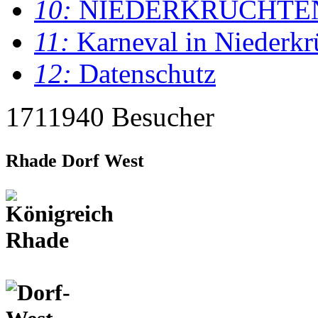
10:
NIEDERKRÜCHTE
11:
Karneval in Niederkr
12:
Datenschutz
1711940 Besucher
Rhade Dorf West