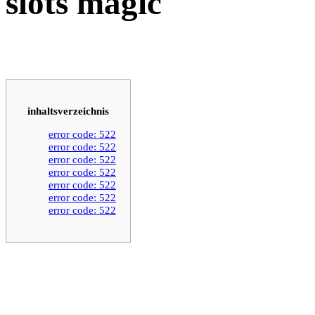
slots magic
inhaltsverzeichnis
error code: 522
error code: 522
error code: 522
error code: 522
error code: 522
error code: 522
error code: 522