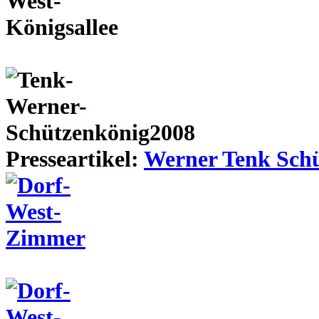
Presseartikel:
Werner Tenk Schü