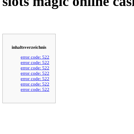
slots magic online cas
inhaltsverzeichnis
error code: 522
error code: 522
error code: 522
error code: 522
error code: 522
error code: 522
error code: 522