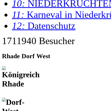
10:
NIEDERKRÜCHTE
11:
Karneval in Niederkr
12:
Datenschutz
1711940 Besucher
Rhade Dorf West