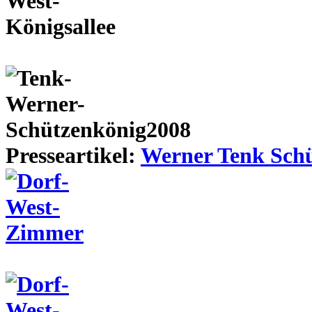
Presseartikel:
Werner Tenk Schü