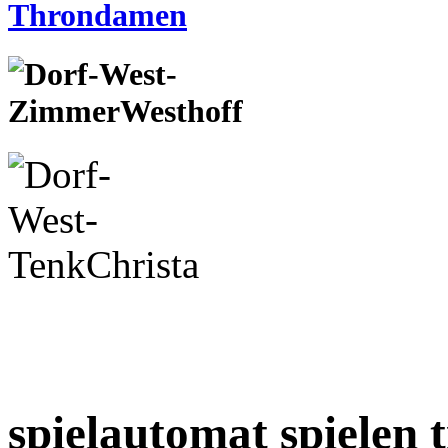
spielautomat spielen 