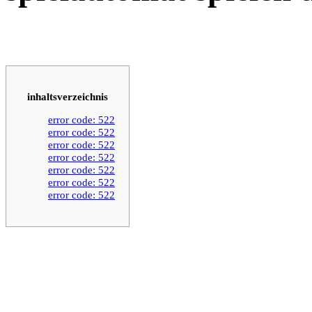
inhaltsverzeichnis
error code: 522
error code: 522
error code: 522
error code: 522
error code: 522
error code: 522
error code: 522