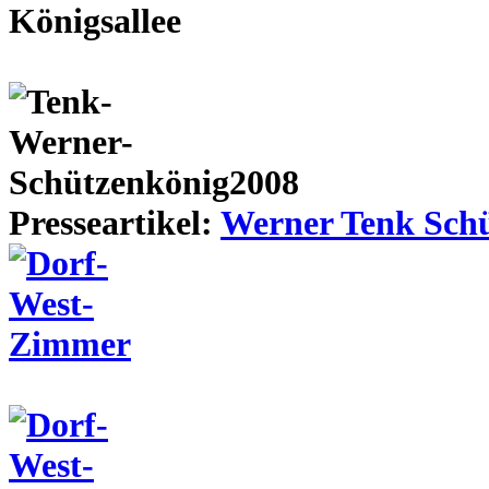
Presseartikel:
Werner Tenk Schü