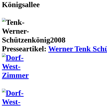
Presseartikel:
Werner Tenk Schü