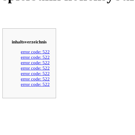
inhaltsverzeichnis
error code: 522
error code: 522
error code: 522
error code: 522
error code: 522
error code: 522
error code: 522