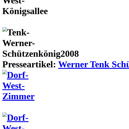
Presseartikel:
Werner Tenk Schü