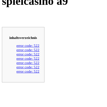
spielcasino a9
inhaltsverzeichnis
error code: 522
error code: 522
error code: 522
error code: 522
error code: 522
error code: 522
error code: 522