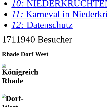
10:
NIEDERKRÜCHTE
11:
Karneval in Niederkr
12:
Datenschutz
1711940 Besucher
Rhade Dorf West