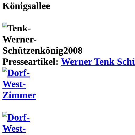
Presseartikel:
Werner Tenk Schü