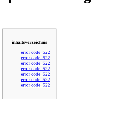
inhaltsverzeichnis
error code: 522
error code: 522
error code: 522
error code: 522
error code: 522
error code: 522
error code: 522