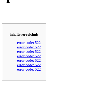
inhaltsverzeichnis
error code: 522
error code: 522
error code: 522
error code: 522
error code: 522
error code: 522
error code: 522