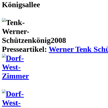
Presseartikel:
Werner Tenk Schü