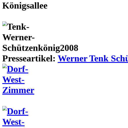
Presseartikel:
Werner Tenk Schü