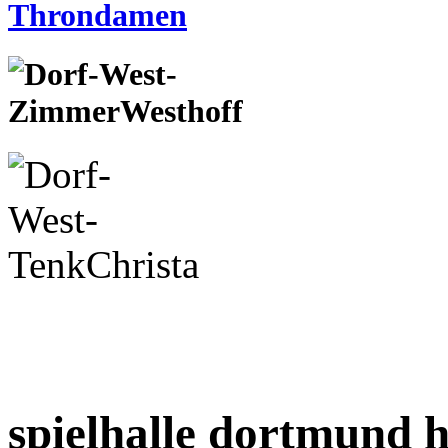
spielhalle dortmund 