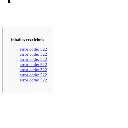
inhaltsverzeichnis
error code: 522
error code: 522
error code: 522
error code: 522
error code: 522
error code: 522
error code: 522