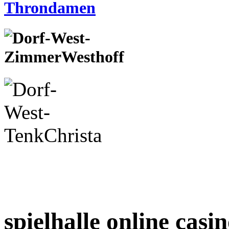
spielhalle online casi