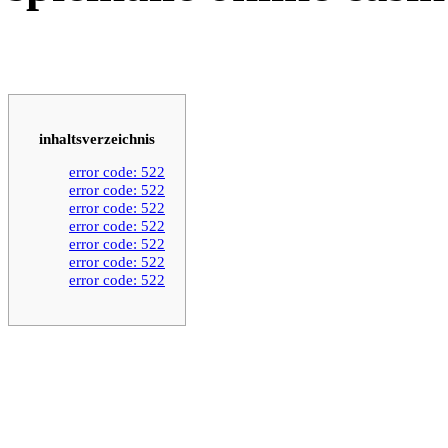
inhaltsverzeichnis
error code: 522
error code: 522
error code: 522
error code: 522
error code: 522
error code: 522
error code: 522