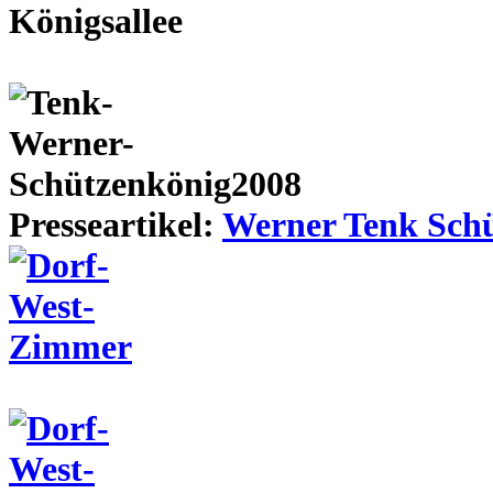
Presseartikel:
Werner Tenk Schü