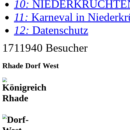
10:
NIEDERKRÜCHTE
11:
Karneval in Niederkr
12:
Datenschutz
1711940 Besucher
Rhade Dorf West