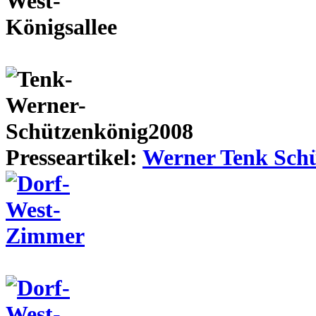
Presseartikel:
Werner Tenk Schü