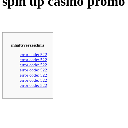
spin up casino promo
inhaltsverzeichnis
error code: 522
error code: 522
error code: 522
error code: 522
error code: 522
error code: 522
error code: 522