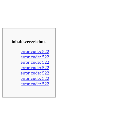
inhaltsverzeichnis
error code: 522
error code: 522
error code: 522
error code: 522
error code: 522
error code: 522
error code: 522