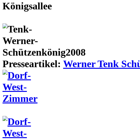
Presseartikel:
Werner Tenk Schü