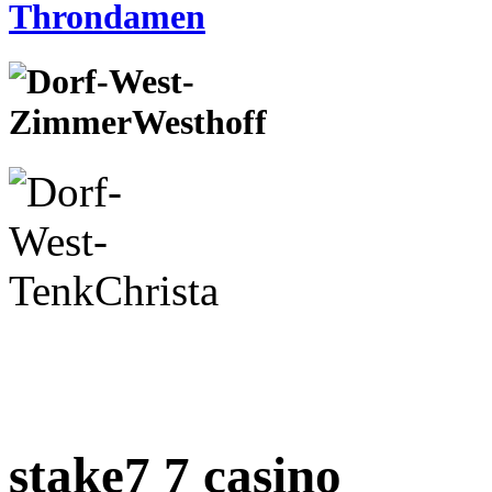
stake7 7 casino