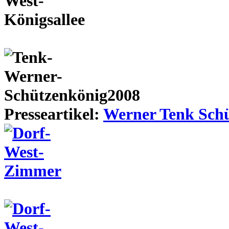
Presseartikel:
Werner Tenk Schü