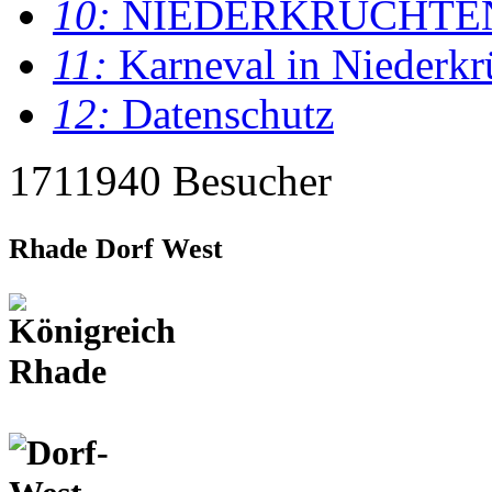
10:
NIEDERKRÜCHTE
11:
Karneval in Niederkr
12:
Datenschutz
1711940 Besucher
Rhade Dorf West