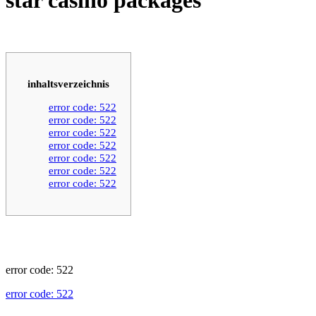
inhaltsverzeichnis
error code: 522
error code: 522
error code: 522
error code: 522
error code: 522
error code: 522
error code: 522
error code: 522
error code: 522