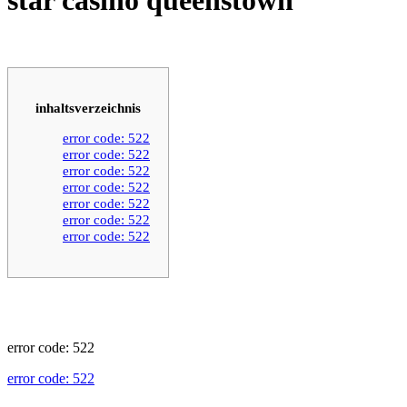
inhaltsverzeichnis
error code: 522
error code: 522
error code: 522
error code: 522
error code: 522
error code: 522
error code: 522
error code: 522
error code: 522