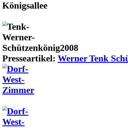
Presseartikel:
Werner Tenk Schü