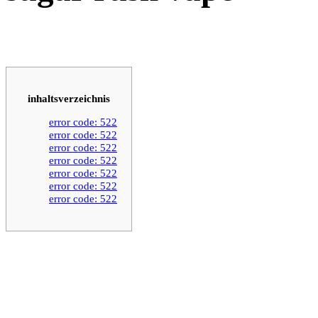
inhaltsverzeichnis
error code: 522
error code: 522
error code: 522
error code: 522
error code: 522
error code: 522
error code: 522