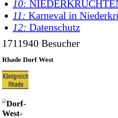
10:
NIEDERKRÜCHTE
11:
Karneval in Niederkr
12:
Datenschutz
1711940 Besucher
Rhade Dorf West