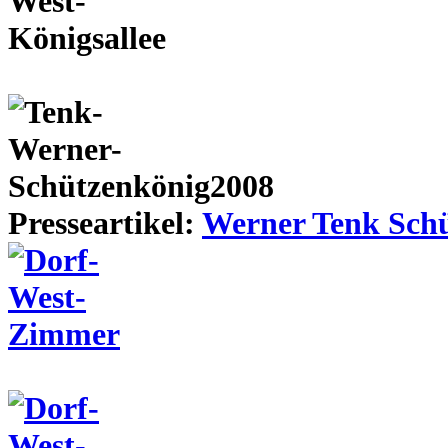
Presseartikel:
Werner Tenk Schü