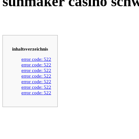
sunmaker casino schw
inhaltsverzeichnis
error code: 522
error code: 522
error code: 522
error code: 522
error code: 522
error code: 522
error code: 522