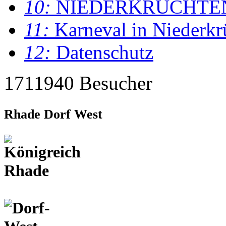
10:
NIEDERKRÜCHTE
11:
Karneval in Niederkr
12:
Datenschutz
1711940 Besucher
Rhade Dorf West