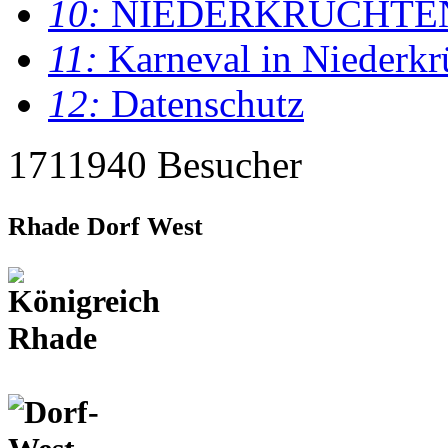
10:
NIEDERKRÜCHTE
11:
Karneval in Niederkr
12:
Datenschutz
1711940 Besucher
Rhade Dorf West