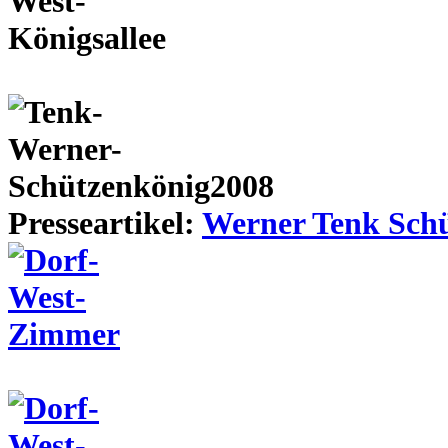
Presseartikel:
Werner Tenk Schü