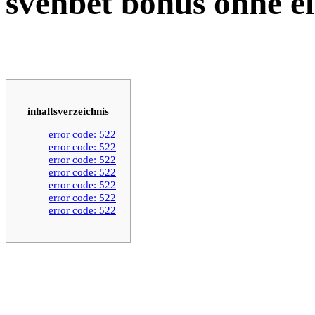
svenbet bonus ohne e
inhaltsverzeichnis
error code: 522
error code: 522
error code: 522
error code: 522
error code: 522
error code: 522
error code: 522