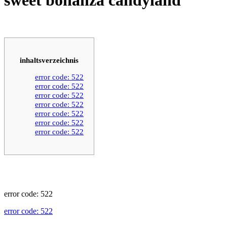
inhaltsverzeichnis
error code: 522
error code: 522
error code: 522
error code: 522
error code: 522
error code: 522
error code: 522
error code: 522
error code: 522