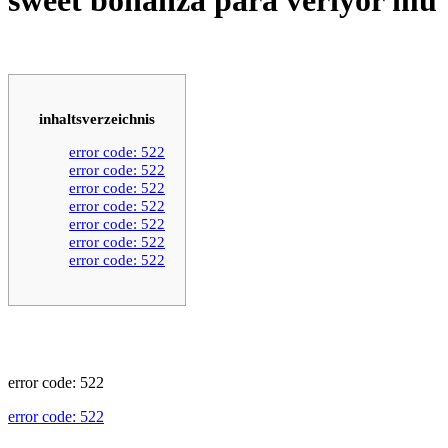
inhaltsverzeichnis
error code: 522
error code: 522
error code: 522
error code: 522
error code: 522
error code: 522
error code: 522
error code: 522
error code: 522