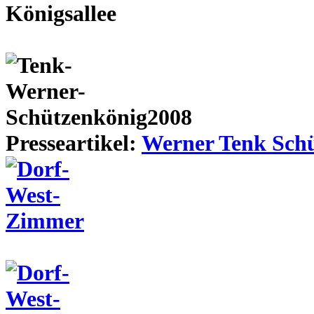
Presseartikel:
Werner Tenk Schü