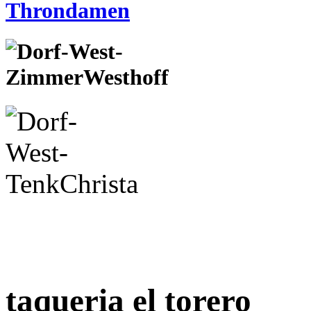
taqueria el torero