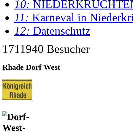
10:
NIEDERKRÜCHTE
11:
Karneval in Niederkr
12:
Datenschutz
1711940 Besucher
Rhade Dorf West