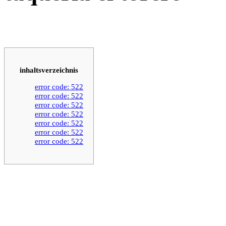
inhaltsverzeichnis
error code: 522
error code: 522
error code: 522
error code: 522
error code: 522
error code: 522
error code: 522