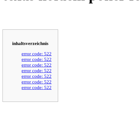
inhaltsverzeichnis
error code: 522
error code: 522
error code: 522
error code: 522
error code: 522
error code: 522
error code: 522