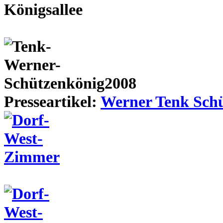
Presseartikel:
Werner Tenk Schü