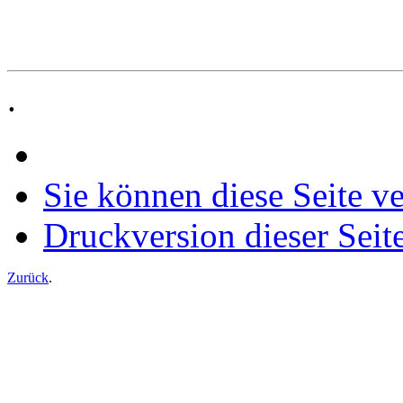
.
Sie können diese Seite v
Druckversion dieser Seit
Zurück
.