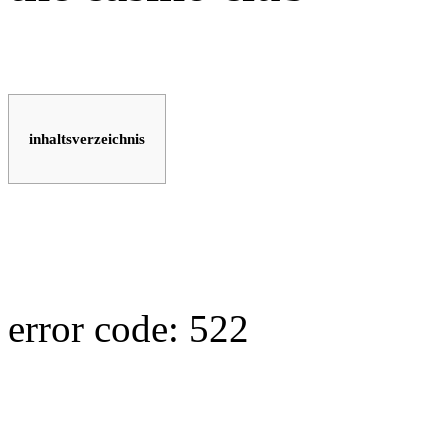
inhaltsverzeichnis
error code: 522