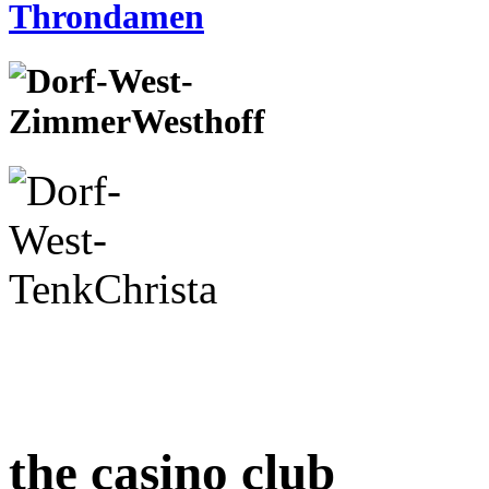
the casino club