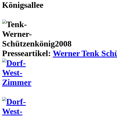
Presseartikel:
Werner Tenk Schü