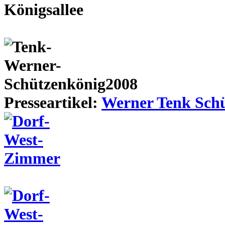
Presseartikel:
Werner Tenk Schü