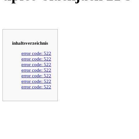
inhaltsverzeichnis
error code: 522
error code: 522
error code: 522
error code: 522
error code: 522
error code: 522
error code: 522