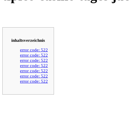
inhaltsverzeichnis
error code: 522
error code: 522
error code: 522
error code: 522
error code: 522
error code: 522
error code: 522