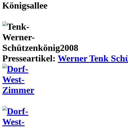
Presseartikel:
Werner Tenk Schü